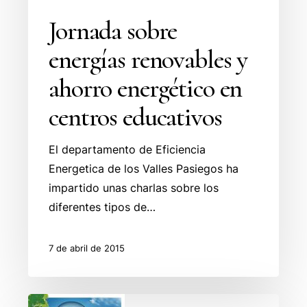
educativos
Jornada sobre
energías renovables y
ahorro energético en
centros educativos
El departamento de Eficiencia
Energetica de los Valles Pasiegos ha
impartido unas charlas sobre los
diferentes tipos de…
7 de abril de 2015
Optimización