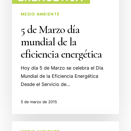
eficiencia
energética
MEDIO AMBIENTE
5 de Marzo día
mundial de la
eficiencia energética
Hoy día 5 de Marzo se celebra el Día
Mundial de la Eficiencia Energética
Desde el Servicio de…
5 de marzo de 2015
Convocatoria