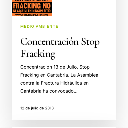
MEDIO AMBIENTE
Concentración Stop
Fracking
Concentración 13 de Julio. Stop
Fracking en Cantabria. La Asamblea
contra la Fractura Hidráulica en
Cantabria ha convocado…
12 de julio de 2013