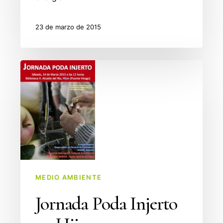
23 de marzo de 2015
Jornada
Poda
Injerto
en
Hijas
MEDIO AMBIENTE
Jornada Poda Injerto