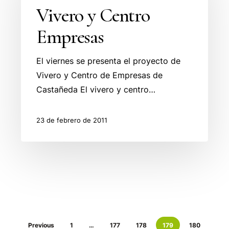
Vivero y Centro
Empresas
Empresas
El viernes se presenta el proyecto de
Vivero y Centro de Empresas de
Castañeda El vivero y centro…
23 de febrero de 2011
Previous
1
…
177
178
179
180