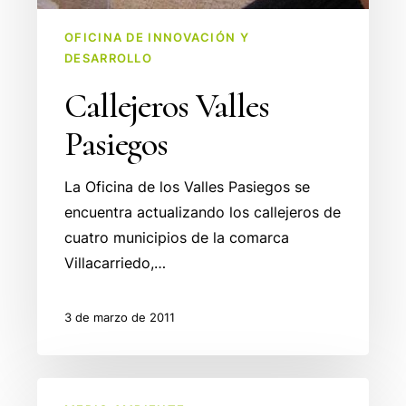
OFICINA DE INNOVACIÓN Y
DESARROLLO
Callejeros Valles
Pasiegos
La Oficina de los Valles Pasiegos se
encuentra actualizando los callejeros de
cuatro municipios de la comarca
Villacarriedo,…
3 de marzo de 2011
Auditoría