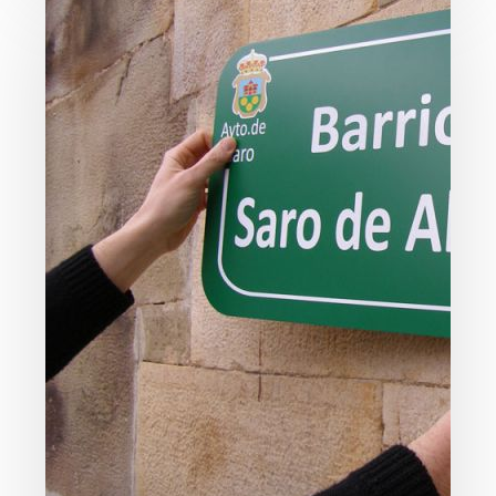
Valles
Pasiegos