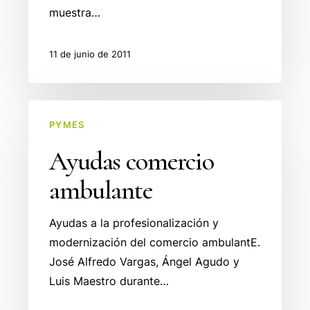
muestra…
11 de junio de 2011
Ayudas
PYMES
comercio
ambulante
Ayudas comercio
ambulante
Ayudas a la profesionalización y
modernización del comercio ambulantE.
José Alfredo Vargas, Ángel Agudo y
Luis Maestro durante…