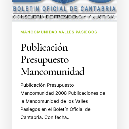
MANCOMUNIDAD VALLES PASIEGOS
Publicación
Presupuesto
Mancomunidad
Publicación Presupuesto
Mancomunidad 2008 Publicaciones de
la Mancomunidad de los Valles
Pasiegos en el Boletín Oficial de
Cantabria. Con fecha…