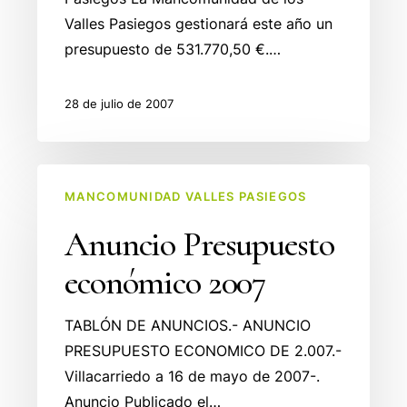
Valles Pasiegos gestionará este año un
presupuesto de 531.770,50 €.…
28 de julio de 2007
Anuncio
MANCOMUNIDAD VALLES PASIEGOS
Presupuesto
económico
Anuncio Presupuesto
2007
económico 2007
TABLÓN DE ANUNCIOS.- ANUNCIO
PRESUPUESTO ECONOMICO DE 2.007.-
Villacarriedo a 16 de mayo de 2007-.
Anuncio Publicado el…