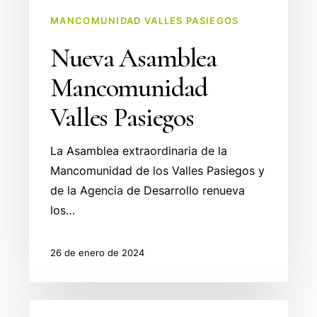
MANCOMUNIDAD VALLES PASIEGOS
Nueva Asamblea
Mancomunidad
Valles Pasiegos
La Asamblea extraordinaria de la
Mancomunidad de los Valles Pasiegos y
de la Agencia de Desarrollo renueva
los…
26 de enero de 2024
Misión,