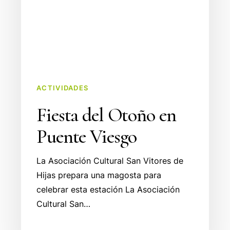
ACTIVIDADES
Fiesta del Otoño en
Puente Viesgo
La Asociación Cultural San Vitores de
Hijas prepara una magosta para
celebrar esta estación La Asociación
Cultural San…