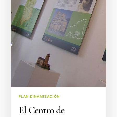
PLAN DINAMIZACIÓN
El Centro de