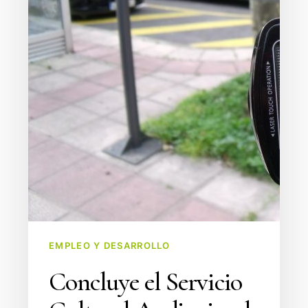
EMPLEO Y DESARROLLO
Concluye el Servicio