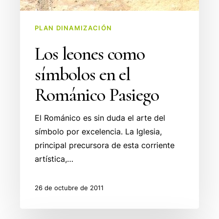
PLAN DINAMIZACIÓN
Los leones como
símbolos en el
Románico Pasiego
El Románico es sin duda el arte del
símbolo por excelencia. La Iglesia,
principal precursora de esta corriente
artística,…
26 de octubre de 2011