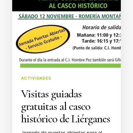
ACTIVIDADES
Visitas guiadas
gratuitas al casco
histórico de Liérganes
Jornada de puertas abiertas para el