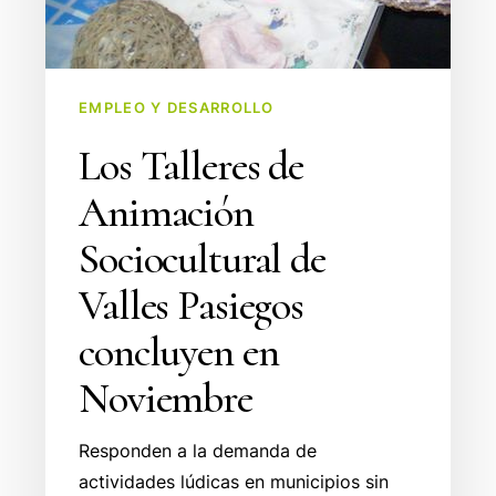
EMPLEO Y DESARROLLO
Los Talleres de
Animación
Sociocultural de
Valles Pasiegos
concluyen en
Noviembre
Responden a la demanda de
actividades lúdicas en municipios sin