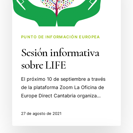
PUNTO DE INFORMACIÓN EUROPEA
Sesión informativa
sobre LIFE
El próximo 10 de septiembre a través
de la plataforma Zoom La Oficina de
Europe Direct Cantabria organiza…
27 de agosto de 2021