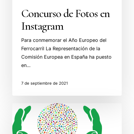
Concurso de Fotos en
Instagram
Para conmemorar el Año Europeo del
Ferrocarril La Representación de la
Comisión Europea en España ha puesto
en…
7 de septiembre de 2021
Sesión
informativa
sobre
LIFE