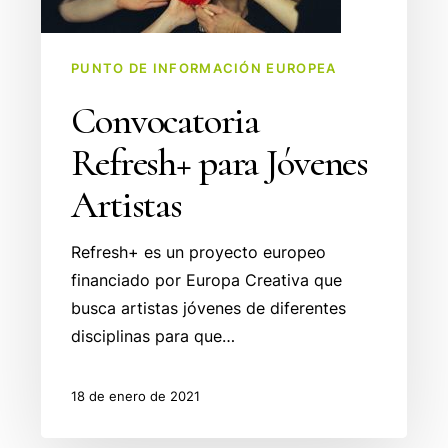
PUNTO DE INFORMACIÓN EUROPEA
Convocatoria
Refresh+ para Jóvenes
Artistas
Refresh+ es un proyecto europeo
financiado por Europa Creativa que
busca artistas jóvenes de diferentes
disciplinas para que…
18 de enero de 2021