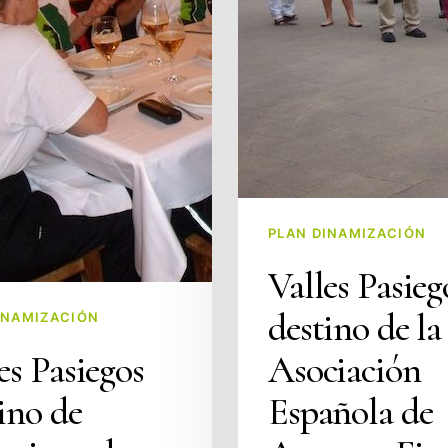
PLAN DINAMIZACIÓN
Valles Pasieg
destino de la
INAMIZACIÓN
es Pasiegos
Asociación
ino de
Española de