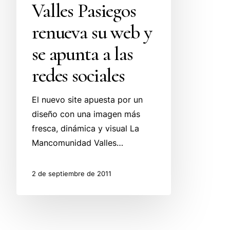
Valles Pasiegos
renueva su web y
se apunta a las
redes sociales
El nuevo site apuesta por un
diseño con una imagen más
fresca, dinámica y visual La
Mancomunidad Valles…
2 de septiembre de 2011