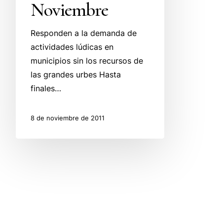
Noviembre
Responden a la demanda de
actividades lúdicas en
municipios sin los recursos de
las grandes urbes Hasta
finales…
8 de noviembre de 2011