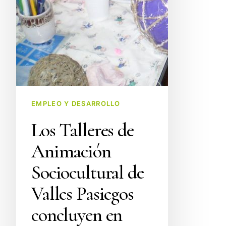
EMPLEO Y DESARROLLO
Los Talleres de
Animación
Sociocultural de
Valles Pasiegos
concluyen en