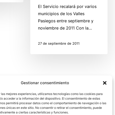
El Servicio recalará por varios
municipios de los Valles
Pasiegos entre septiembre y
noviembre de 2011 Con la…
27 de septiembre de 2011
Gestionar consentimiento
 las mejores experiencias, utilizamos tecnologías como las cookies para
o acceder a la información del dispositivo. El consentimiento de estas
 nos permitirá procesar datos como el comportamiento de navegación o las
ones únicas en este sitio. No consentir o retirar el consentimiento, puede
tivamente a ciertas características y funciones.