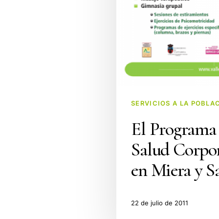
SERVICIOS A LA POBLA
El Programa
Salud Corpo
en Miera y S
22 de julio de 2011