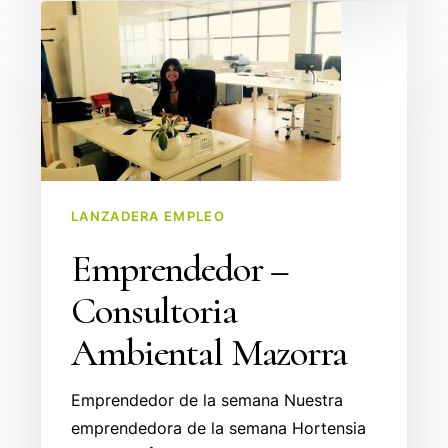
Emprendedor
–
Consultoria
Ambiental
Mazorra
LANZADERA EMPLEO
Emprendedor –
Consultoria
Ambiental Mazorra
Emprendedor de la semana Nuestra
emprendedora de la semana Hortensia