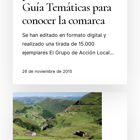
Guía Temáticas para
conocer la comarca
Se han editado en formato digital y
realizado una tirada de 15.000
ejemplares El Grupo de Acción Local…
26 de noviembre de 2015
Valles
Pasiegos
habilita
diez
nuevas