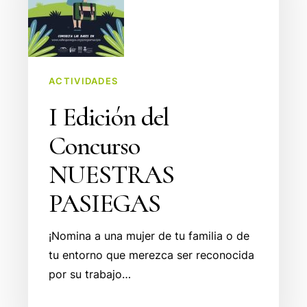
NUESTRAS
PASIEGAS
ACTIVIDADES
I Edición del
Concurso
NUESTRAS
PASIEGAS
¡Nomina a una mujer de tu familia o de
tu entorno que merezca ser reconocida
por su trabajo…