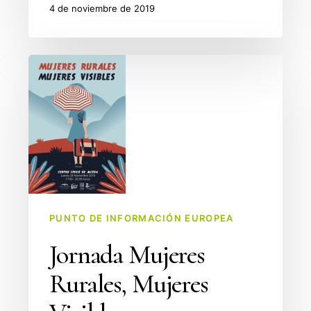
4 de noviembre de 2019
Jornada
Mujeres
Rurales,
Mujeres
Visibles
PUNTO DE INFORMACIÓN EUROPEA
Jornada Mujeres
Rurales, Mujeres