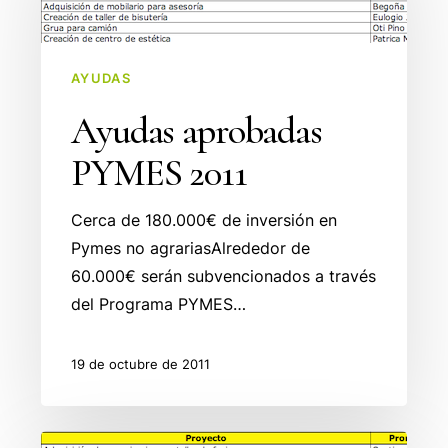
2011
AYUDAS
Ayudas aprobadas
PYMES 2011
Cerca de 180.000€ de inversión en
Pymes no agrariasAlrededor de
60.000€ serán subvencionados a través
del Programa PYMES…
19 de octubre de 2011
Ayudas