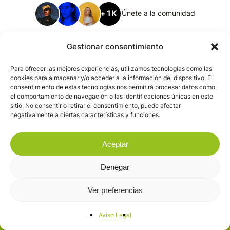
+1K
Únete a la comunidad
Gestionar consentimiento
Para ofrecer las mejores experiencias, utilizamos tecnologías como las
cookies para almacenar y/o acceder a la información del dispositivo. El
consentimiento de estas tecnologías nos permitirá procesar datos como
el comportamiento de navegación o las identificaciones únicas en este
sitio. No consentir o retirar el consentimiento, puede afectar
negativamente a ciertas características y funciones.
Aceptar
Denegar
Ver preferencias
Aviso Legal