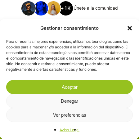
+1K
Únete a la comunidad
Gestionar consentimiento
Para ofrecer las mejores experiencias, utilizamos tecnologías como las
cookies para almacenar y/o acceder a la información del dispositivo. El
consentimiento de estas tecnologías nos permitirá procesar datos como
el comportamiento de navegación o las identificaciones únicas en este
sitio. No consentir o retirar el consentimiento, puede afectar
negativamente a ciertas características y funciones.
Aceptar
Denegar
Ver preferencias
Aviso Legal