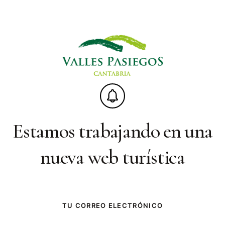
Estamos trabajando en una
nueva web turística
TU CORREO ELECTRÓNICO