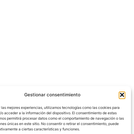
Gestionar consentimiento
 las mejores experiencias, utilizamos tecnologías como las cookies para
o acceder a la información del dispositivo. El consentimiento de estas
 nos permitirá procesar datos como el comportamiento de navegación o las
ones únicas en este sitio. No consentir o retirar el consentimiento, puede
tivamente a ciertas características y funciones.