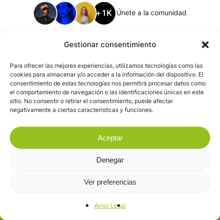
+1K
Únete a la comunidad
Gestionar consentimiento
Para ofrecer las mejores experiencias, utilizamos tecnologías como las
cookies para almacenar y/o acceder a la información del dispositivo. El
consentimiento de estas tecnologías nos permitirá procesar datos como
el comportamiento de navegación o las identificaciones únicas en este
sitio. No consentir o retirar el consentimiento, puede afectar
negativamente a ciertas características y funciones.
Aceptar
Denegar
Ver preferencias
Aviso Legal