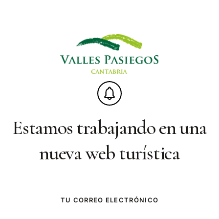
Estamos trabajando en una
nueva web turística
TU CORREO ELECTRÓNICO