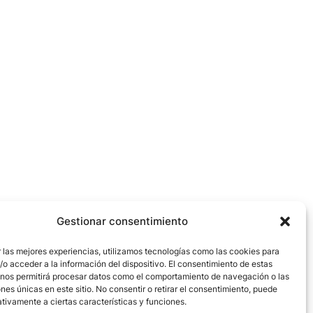
Gestionar consentimiento
 las mejores experiencias, utilizamos tecnologías como las cookies para
o acceder a la información del dispositivo. El consentimiento de estas
 nos permitirá procesar datos como el comportamiento de navegación o las
ones únicas en este sitio. No consentir o retirar el consentimiento, puede
tivamente a ciertas características y funciones.