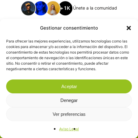
+1K
Únete a la comunidad
Gestionar consentimiento
Para ofrecer las mejores experiencias, utilizamos tecnologías como las
cookies para almacenar y/o acceder a la información del dispositivo. El
consentimiento de estas tecnologías nos permitirá procesar datos como
el comportamiento de navegación o las identificaciones únicas en este
sitio. No consentir o retirar el consentimiento, puede afectar
negativamente a ciertas características y funciones.
Aceptar
Denegar
Ver preferencias
Aviso Legal