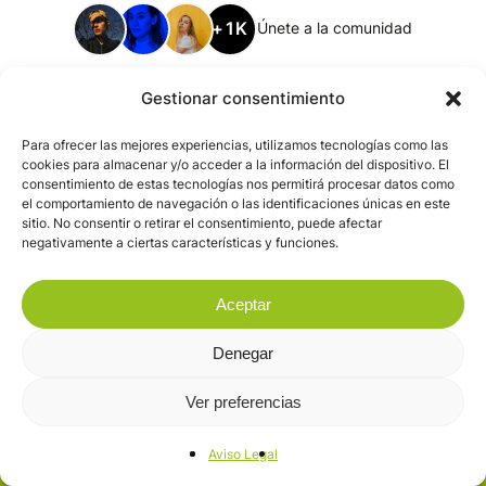
+1K
Únete a la comunidad
Gestionar consentimiento
Para ofrecer las mejores experiencias, utilizamos tecnologías como las
cookies para almacenar y/o acceder a la información del dispositivo. El
consentimiento de estas tecnologías nos permitirá procesar datos como
el comportamiento de navegación o las identificaciones únicas en este
sitio. No consentir o retirar el consentimiento, puede afectar
negativamente a ciertas características y funciones.
Aceptar
Denegar
Ver preferencias
Aviso Legal