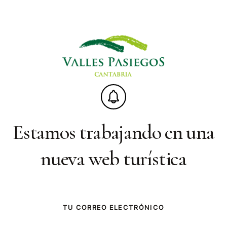
Estamos trabajando en una
nueva web turística
TU CORREO ELECTRÓNICO