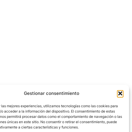
Gestionar consentimiento
 las mejores experiencias, utilizamos tecnologías como las cookies para
o acceder a la información del dispositivo. El consentimiento de estas
 nos permitirá procesar datos como el comportamiento de navegación o las
ones únicas en este sitio. No consentir o retirar el consentimiento, puede
tivamente a ciertas características y funciones.