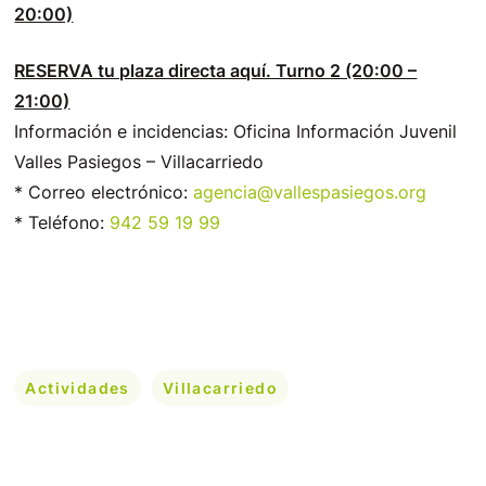
20:00)
RESERVA tu plaza directa aquí. Turno 2 (20:00 –
21:00)
Información e incidencias:
Oficina Información Juvenil
Valles Pasiegos – Villacarriedo
* Correo electrónico:
agencia@vallespasiegos.org
* Teléfono:
942 59 19 99
Actividades
Villacarriedo