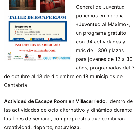
General de Juventud
ponemos en marcha
«Juventud al Máximo»,
un programa gratuito
con 94 actividades y
más de 1.300 plazas
para jóvenes de 12 a 30
años, programadas del 3
de octubre al 13 de diciembre en 18 municipios de
Cantabria
Actividad de Escape Room en Villacarriedo,
dentro de
las actividades de
ocio alternativo y dinámico
durante
los fines de semana, con propuestas que combinan
creatividad, deporte, naturaleza.