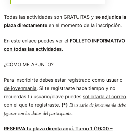
Todas las actividades son
GRATUITAS
y
se adjudica la
plaza directamente
en el momento de la inscripción.
En este enlace puedes ver el
FOLLETO INFORMATIVO
con todas las actividades
.
¿CÓMO ME APUNTO?
Para inscribirte debes estar
registrado como usuario
de jovenmania
. Si te registraste hace tiempo y no
recuerdas tu usuario/clave puedes
solicitarla al correo
El usuario de jovenmania debe
con el que te registraste
.
(*)
figurar con los datos del participante
.
RESERVA tu plaza directa aquí. Turno 1 (19:00 –