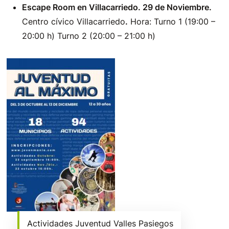
Escape Room en Villacarriedo. 29 de Noviembre.
Centro cívico Villacarriedo
.
Hora: Turno 1 (19:00 –
20:00 h) Turno 2 (20:00 – 21:00 h)
Actividades Juventud Valles Pasiegos