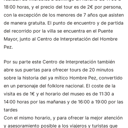
18:00 horas, y el precio del tour es de 2€ por persona,
con la excepción de los menores de 7 años que asisten
de manera gratuita. El punto de encuentro y de partida
del recorrido por la villa se encuentra en el Puente
Mayor, junto al Centro de Interpretación del Hombre
Pez.
Por su parte este Centro de Interpretación también
abre sus puertas para ofrecer tours de 20 minutos
sobre la historia del ya mítico Hombre Pez, convertido
en un personaje del folklore nacional. El coste de la
visita es de 1€ y el horario del museo es de 11:30 a
14:00 horas por las mañanas y de 16:00 a 19:00 por las
tardes
Con el mismo horario, y para ofrecer la mejor atención
y asesoramiento posible a los viajeros y turistas que