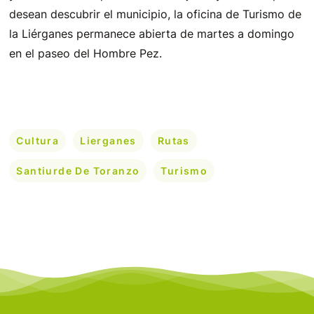
desean descubrir el municipio, la oficina de Turismo de
la Liérganes permanece abierta de martes a domingo
en el paseo del Hombre Pez.
Cultura
Lierganes
Rutas
Santiurde De Toranzo
Turismo