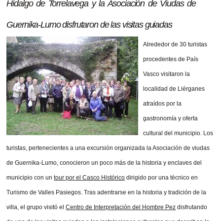
Hidalgo de Torrelavega y la Asociación de Viudas de
Guernika-Lumo disfrutaron de las visitas guiadas
Alrededor de 30 turistas
procedentes de País
Vasco visitaron la
localidad de Liérganes
atraídos por la
gastronomía y oferta
cultural del municipio. Los
turistas, pertenecientes a una excursión organizada la Asociación de viudas
de Guernika-Lumo, conocieron un poco más de la historia y enclaves del
municipio con un
tour por el Casco Histórico
dirigido por una técnico en
Turismo de Valles Pasiegos. Tras adentrarse en la historia y tradición de la
villa, el grupo visitó el
Centro de Interpretación del Hombre Pez
disfrutando