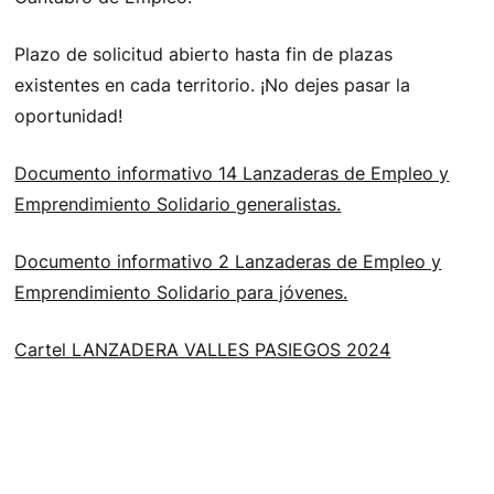
Plazo de solicitud abierto hasta fin de plazas
existentes en cada territorio. ¡No dejes pasar la
oportunidad!
Documento informativo 14 Lanzaderas de Empleo y
Emprendimiento Solidario generalistas.
Documento informativo 2 Lanzaderas de Empleo y
Emprendimiento Solidario para jóvenes.
Cartel LANZADERA VALLES PASIEGOS 2024