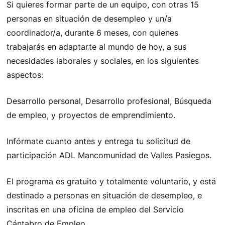
Si quieres formar parte de un equipo, con otras 15
personas en situación de desempleo y un/a
coordinador/a, durante 6 meses, con quienes
trabajarás en adaptarte al mundo de hoy, a sus
necesidades laborales y sociales, en los siguientes
aspectos:
Desarrollo personal, Desarrollo profesional, Búsqueda
de empleo, y proyectos de emprendimiento.
Infórmate cuanto antes y entrega tu solicitud de
participación ADL Mancomunidad de Valles Pasiegos.
El programa es gratuito y totalmente voluntario, y está
destinado a personas en situación de desempleo, e
inscritas en una oficina de empleo del Servicio
Cántabro de Empleo.