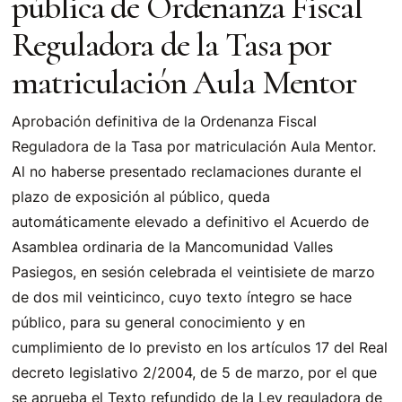
pública de Ordenanza Fiscal
Reguladora de la Tasa por
matriculación Aula Mentor
Aprobación definitiva de la Ordenanza Fiscal
Reguladora de la Tasa por matriculación Aula Mentor.
Al no haberse presentado reclamaciones durante el
plazo de exposición al público, queda
automáticamente elevado a definitivo el Acuerdo de
Asamblea ordinaria de la Mancomunidad Valles
Pasiegos, en sesión celebrada el veintisiete de marzo
de dos mil veinticinco, cuyo texto íntegro se hace
público, para su general conocimiento y en
cumplimiento de lo previsto en los artículos 17 del Real
decreto legislativo 2/2004, de 5 de marzo, por el que
se aprueba el Texto refundido de la Ley reguladora de