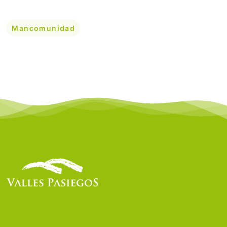
Mancomunidad