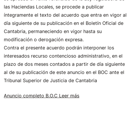
las Haciendas Locales, se procede a publicar
íntegramente el texto del acuerdo que entra en vigor al
día siguiente de su publicación en el Boletín Oficial de
Cantabria, permaneciendo en vigor hasta su
modificación o derogación expresa.
Contra el presente acuerdo podrán interponer los
interesados recurso contencioso administrativo, en el
plazo de dos meses contados a partir de día siguiente
al de su publicación de este anuncio en el BOC ante el
Tribunal Superior de Justicia de Cantabria
Anuncio completo B.O.C Leer más