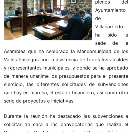
plenos del
Ayuntamiento
de
Villacarriedo
ha sido la
sede de la
Asamblea que ha celebrado la Mancomunidad de los
Valles Pasiegos con la asistencia de todos los alcaldes
y representantes municipales, y donde se ha aprobado
de manera unánime los presupuestos para el presente
ejercicio, las diferentes solicitudes de subvenciones
que hay en marcha, el estado financiero, así como otra
serie de proyectos e iniciativas.
Durante la reunión ha destacado las subvenciones a
solicitar de cara a las convocatorias que realiza el