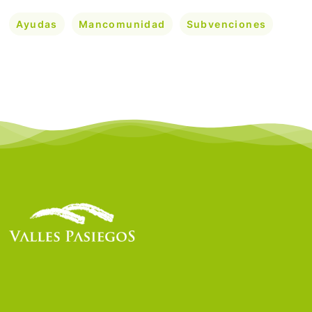
Ayudas
Mancomunidad
Subvenciones