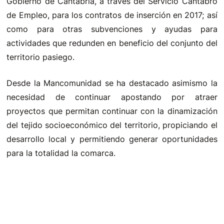
Gobierno de Cantabria, a través del Servicio Cántabro
de Empleo, para los contratos de inserción en 2017; así
como para otras subvenciones y ayudas para
actividades que redunden en beneficio del conjunto del
territorio pasiego.
Desde la Mancomunidad se ha destacado asimismo la
necesidad de continuar apostando por atraer
proyectos que permitan continuar con la dinamización
del tejido socioeconómico del territorio, propiciando el
desarrollo local y permitiendo generar oportunidades
para la totalidad la comarca.