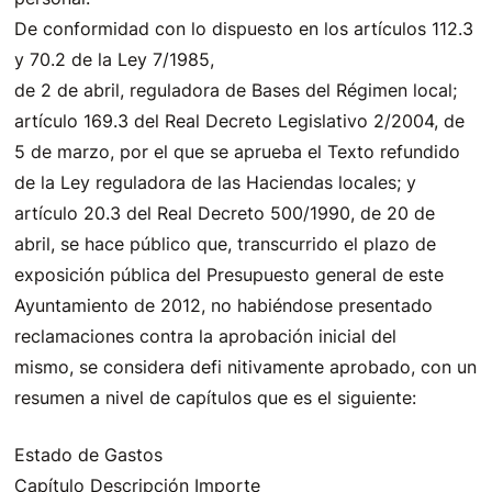
De conformidad con lo dispuesto en los artículos 112.3
y 70.2 de la Ley 7/1985,
de 2 de abril, reguladora de Bases del Régimen local;
artículo 169.3 del Real Decreto Legislativo 2/2004, de
5 de marzo, por el que se aprueba el Texto refundido
de la Ley reguladora de las Haciendas locales; y
artículo 20.3 del Real Decreto 500/1990, de 20 de
abril, se hace público que, transcurrido el plazo de
exposición pública del Presupuesto general de este
Ayuntamiento de 2012, no habiéndose presentado
reclamaciones contra la aprobación inicial del
mismo, se considera defi nitivamente aprobado, con un
resumen a nivel de capítulos que es el siguiente:
Estado de Gastos
Capítulo Descripción Importe