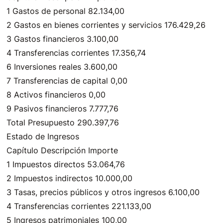
1 Gastos de personal 82.134,00
2 Gastos en bienes corrientes y servicios 176.429,26
3 Gastos financieros 3.100,00
4 Transferencias corrientes 17.356,74
6 Inversiones reales 3.600,00
7 Transferencias de capital 0,00
8 Activos financieros 0,00
9 Pasivos financieros 7.777,76
Total Presupuesto 290.397,76
Estado de Ingresos
Capítulo Descripción Importe
1 Impuestos directos 53.064,76
2 Impuestos indirectos 10.000,00
3 Tasas, precios públicos y otros ingresos 6.100,00
4 Transferencias corrientes 221.133,00
5 Ingresos patrimoniales 100,00