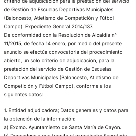
criterio de adjudicación para la prestación del servicio
de Gestión de Escuelas Deportivas Municipales
(Baloncesto, Atletismo de Competición y Fútbol
Campo). Expediente General 2014/137.
De conformidad con la Resolución de Alcaldía nº
11/2015, de fecha 14 enero, por medio del presente
anuncio se efectúa convocatoria del procedimiento
abierto, un solo criterio de adjudicación, para la
prestación del servicio de Gestión de Escuelas
Deportivas Municipales (Baloncesto, Atletismo de
Competición y Fútbol Campo), conforme a los
siguientes datos:
1. Entidad adjudicadora; Datos generales y datos para
la obtención de la información:
a) Excmo. Ayuntamiento de Santa María de Cayón.
b) Dependencia que tramita el expediente: Secretaría