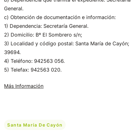
General.
c) Obtención de documentación e información:
1) Dependencia: Secretaría General.
2) Domicilio: Bº El Sombrero s/n;
3) Localidad y código postal: Santa María de Cayón;
39694.
4) Teléfono: 942563 056.
5) Telefax: 942563 020.
Más Información
Santa María De Cayón