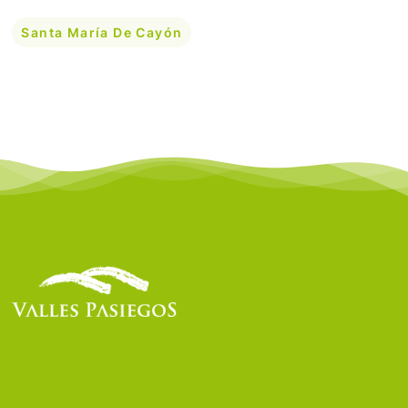
Santa María De Cayón