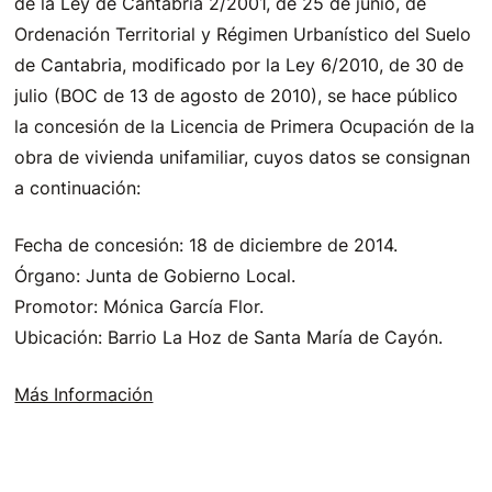
de la Ley de Cantabria 2/2001, de 25 de junio, de
Ordenación Territorial y Régimen Urbanístico del Suelo
de Cantabria, modificado por la Ley 6/2010, de 30 de
julio (BOC de 13 de agosto de 2010), se hace público
la concesión de la Licencia de Primera Ocupación de la
obra de vivienda unifamiliar, cuyos datos se consignan
a continuación:
Fecha de concesión: 18 de diciembre de 2014.
Órgano: Junta de Gobierno Local.
Promotor: Mónica García Flor.
Ubicación: Barrio La Hoz de Santa María de Cayón.
Más Información