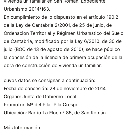
vivienda unifamiliar en San Román. Expediente
Urbanismo 2014/163.
En cumplimiento de lo dispuesto en el artículo 190.2
de la Ley de Cantabria 2/2001, de 25 de junio, de
Ordenación Territorial y Régimen Urbanístico del Suelo
de Cantabria, modificado por la Ley 6/2010, de 30 de
julio (BOC de 13 de agosto de 2010), se hace público
la concesión de la licencia de primera ocupación de la
obra de construcción de vivienda unifamiliar,
cuyos datos se consignan a continuación:
Fecha de concesión: 28 de noviembre de 2014.
Órgano: Junta de Gobierno Local.
Promotor: Mª del Pilar Pila Crespo.
Ubicación: Barrio La Flor, nº 85, de San Román.
Más Información