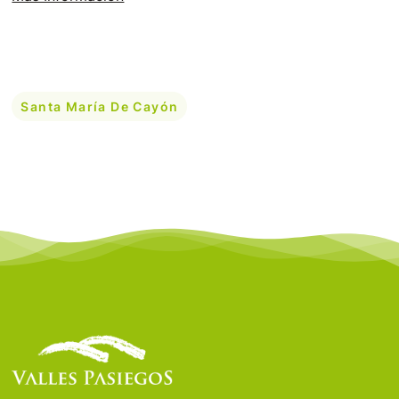
Santa María De Cayón