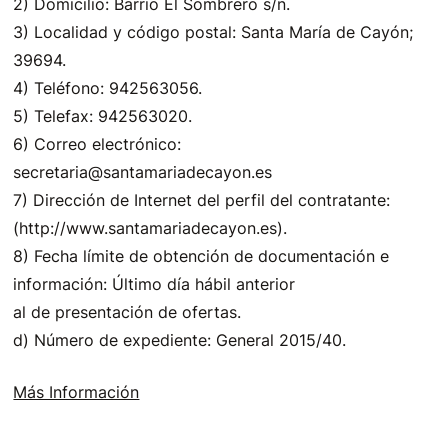
2) Domicilio: Barrio El Sombrero s/n.
3) Localidad y código postal: Santa María de Cayón;
39694.
4) Teléfono: 942563056.
5) Telefax: 942563020.
6) Correo electrónico:
secretaria@santamariadecayon.es
7) Dirección de Internet del perfil del contratante:
(http://www.santamariadecayon.es).
8) Fecha límite de obtención de documentación e
información: Último día hábil anterior
al de presentación de ofertas.
d) Número de expediente: General 2015/40.
Más Información