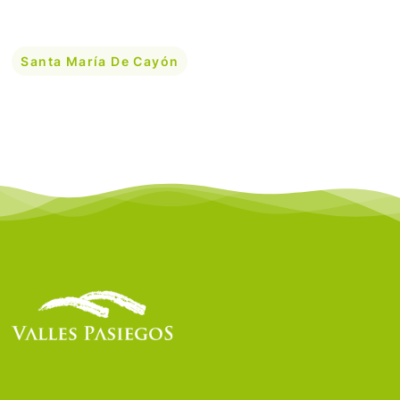
Santa María De Cayón