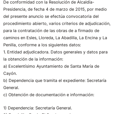
De conformidad con la Resolución de Alcaldía-
Presidencia, de fecha 4 de marzo de 2015, por medio
del presente anuncio se efectúa convocatoria del
procedimiento abierto, varios criterios de adjudicación,
para la contratación de las obras de a firmado de
caminos en Esles, Lloreda, La Abadilla, La Encina y La
Penilla, conforme a los siguientes datos:
1. Entidad adjudicadora. Datos generales y datos para
la obtención de la información:
a) Excelentísimo Ayuntamiento de Santa María de
Cayón.
b) Dependencia que tramita el expediente: Secretaría
General.
c) Obtención de documentación e información:
1) Dependencia: Secretaría General.