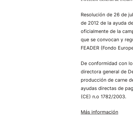
Resolución de 26 de ju
de 2012 de la ayuda de
oficialmente de la cam
que se convocan y regu
FEADER (Fondo Europeo A
De conformidad con lo 
directora general de De
producción de carne d
ayudas directas de pag
(CE) n.o 1782/2003.
Más información