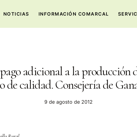
NOTICIAS
INFORMACIÓN COMARCAL
SERVI
pago adicional a la producción d
o de calidad. Consejería de Gana
9 de agosto de 2012
ollo Rural.