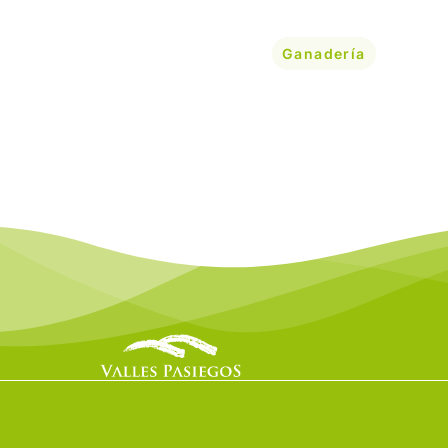
Ganadería