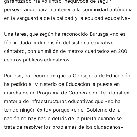
garantizado «la voluntad inequívoca de seguir
perseverando para mantener a la comunidad autónoma
en la vanguardia de la calidad y la equidad educativa».
Una tarea, que según ha reconocido Buruaga «no es
fácil», dada la dimensión del sistema educativo
cántabro, con un millón de metros cuadrados en 200
centros públicos educativos.
Por eso, ha recordado que la Consejería de Educación
ha pedido al Ministerio de Educación la puesta en
marcha de un Programa de Cooperación Territorial en
materia de infraestructuras educativas que «no ha
tenido ningún éxito» porque «en el Gobierno de la
nación no hay nadie detrás de la puerta cuando se
trata de resolver los problemas de los ciudadanos».