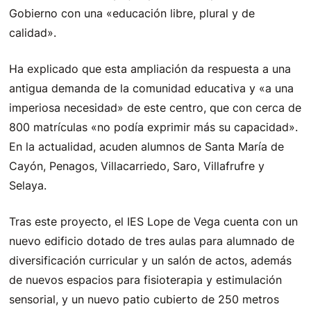
Gobierno con una «educación libre, plural y de
calidad».
Ha explicado que esta ampliación da respuesta a una
antigua demanda de la comunidad educativa y «a una
imperiosa necesidad» de este centro, que con cerca de
800 matrículas «no podía exprimir más su capacidad».
En la actualidad, acuden alumnos de Santa María de
Cayón, Penagos, Villacarriedo, Saro, Villafrufre y
Selaya.
Tras este proyecto, el IES Lope de Vega cuenta con un
nuevo edificio dotado de tres aulas para alumnado de
diversificación curricular y un salón de actos, además
de nuevos espacios para fisioterapia y estimulación
sensorial, y un nuevo patio cubierto de 250 metros