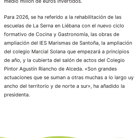
medio millón de euros invertidos.
Para 2026, se ha referido a la rehabilitación de las
escuelas de La Serna en Liébana con el nuevo ciclo
formativo de Cocina y Gastronomía, las obras de
ampliación del IES Marismas de Santoña, la ampliación
del colegio Marcial Solana que empezará a principios
de año, y la cubierta del salón de actos del Colegio
Pintor Agustín Riancho de Alceda. «Son grandes
actuaciones que se suman a otras muchas a lo largo uy
ancho del territorio y de norte a sur», ha añadido la
presidenta.