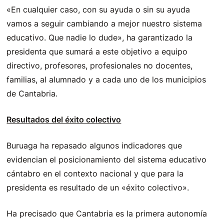
«En cualquier caso, con su ayuda o sin su ayuda
vamos a seguir cambiando a mejor nuestro sistema
educativo. Que nadie lo dude», ha garantizado la
presidenta que sumará a este objetivo a equipo
directivo, profesores, profesionales no docentes,
familias, al alumnado y a cada uno de los municipios
de Cantabria.
Resultados del éxito colectivo
Buruaga ha repasado algunos indicadores que
evidencian el posicionamiento del sistema educativo
cántabro en el contexto nacional y que para la
presidenta es resultado de un «éxito colectivo».
Ha precisado que Cantabria es la primera autonomía