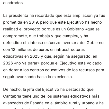
cuadrados.
La presidenta ha recordado que esta ampliación ya fue
prometida en 2019, pero que este Ejecutivo ha hecho
realidad el proyecto porque es un Gobierno «que se
compromete, que trabaja y que cumple», y ha
defendido el «intenso esfuerzo inversor» del Gobierno
con 12 millones de euros en infraestructuras
educativas en 2025 y que, según ha asegurado, en
2026 «no va parar» porque el Ejecutivo está volcado
en dotar a los centros educativos de los recursos para
seguir avanzando hacia la excelencia.
De hecho, la jefa del Ejecutivo ha destacado que
Cantabria tiene uno de los sistemas educativos más
avanzados de España en el ámbito rural y urbano y ha