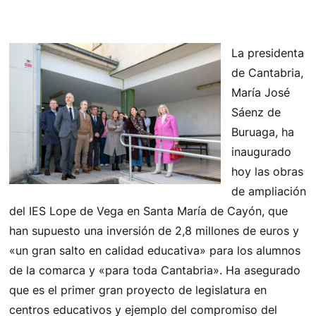
La presidenta
de Cantabria,
María José
Sáenz de
Buruaga, ha
inaugurado
hoy las obras
de ampliación
del IES Lope de Vega en Santa María de Cayón, que
han supuesto una inversión de 2,8 millones de euros y
«un gran salto en calidad educativa» para los alumnos
de la comarca y «para toda Cantabria». Ha asegurado
que es el primer gran proyecto de legislatura en
centros educativos y ejemplo del compromiso del