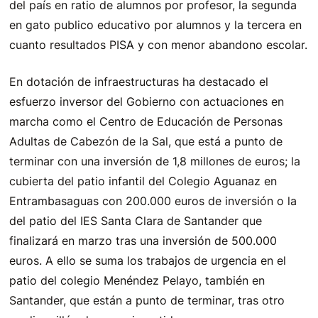
del país en ratio de alumnos por profesor, la segunda
en gato publico educativo por alumnos y la tercera en
cuanto resultados PISA y con menor abandono escolar.
En dotación de infraestructuras ha destacado el
esfuerzo inversor del Gobierno con actuaciones en
marcha como el Centro de Educación de Personas
Adultas de Cabezón de la Sal, que está a punto de
terminar con una inversión de 1,8 millones de euros; la
cubierta del patio infantil del Colegio Aguanaz en
Entrambasaguas con 200.000 euros de inversión o la
del patio del IES Santa Clara de Santander que
finalizará en marzo tras una inversión de 500.000
euros. A ello se suma los trabajos de urgencia en el
patio del colegio Menéndez Pelayo, también en
Santander, que están a punto de terminar, tras otro