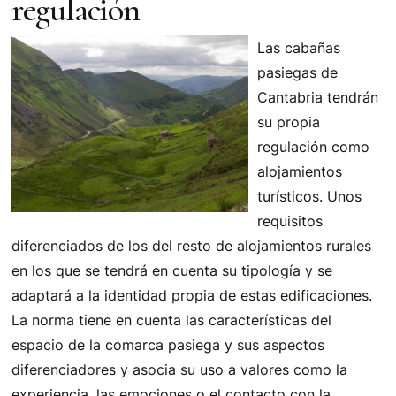
regulación
Las cabañas
pasiegas de
Cantabria tendrán
su propia
regulación como
alojamientos
turísticos. Unos
requisitos
diferenciados de los del resto de alojamientos rurales
en los que se tendrá en cuenta su tipología y se
adaptará a la identidad propia de estas edificaciones.
La norma tiene en cuenta las características del
espacio de la comarca pasiega y sus aspectos
diferenciadores y asocia su uso a valores como la
experiencia, las emociones o el contacto con la