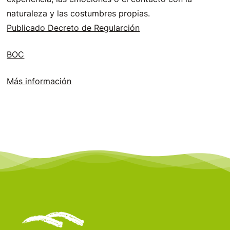
naturaleza y las costumbres propias.
Publicado Decreto de Regularción
BOC
Más información