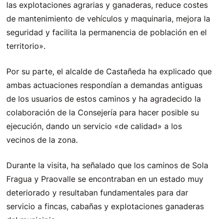
las explotaciones agrarias y ganaderas, reduce costes
de mantenimiento de vehículos y maquinaria, mejora la
seguridad y facilita la permanencia de población en el
territorio».
Por su parte, el alcalde de Castañeda ha explicado que
ambas actuaciones respondían a demandas antiguas
de los usuarios de estos caminos y ha agradecido la
colaboración de la Consejería para hacer posible su
ejecución, dando un servicio «de calidad» a los
vecinos de la zona.
Durante la visita, ha señalado que los caminos de Sola
Fragua y Praovalle se encontraban en un estado muy
deteriorado y resultaban fundamentales para dar
servicio a fincas, cabañas y explotaciones ganaderas