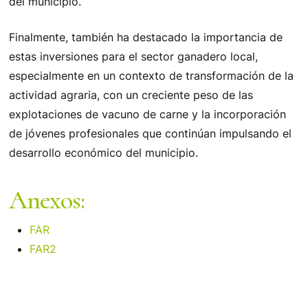
del municipio.
Finalmente, también ha destacado la importancia de
estas inversiones para el sector ganadero local,
especialmente en un contexto de transformación de la
actividad agraria, con un creciente peso de las
explotaciones de vacuno de carne y la incorporación
de jóvenes profesionales que continúan impulsando el
desarrollo económico del municipio.
Anexos:
FAR
FAR2