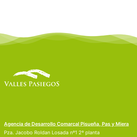
Agencia de Desarrollo Comarcal Pisueña, Pas y Miera
Pza. Jacobo Roldan Losada nº1 2º planta