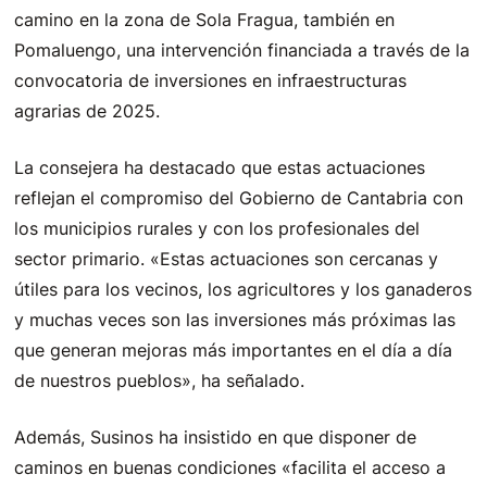
camino en la zona de Sola Fragua, también en
Pomaluengo, una intervención financiada a través de la
convocatoria de inversiones en infraestructuras
agrarias de 2025.
La consejera ha destacado que estas actuaciones
reflejan el compromiso del Gobierno de Cantabria con
los municipios rurales y con los profesionales del
sector primario. «Estas actuaciones son cercanas y
útiles para los vecinos, los agricultores y los ganaderos
y muchas veces son las inversiones más próximas las
que generan mejoras más importantes en el día a día
de nuestros pueblos», ha señalado.
Además, Susinos ha insistido en que disponer de
caminos en buenas condiciones «facilita el acceso a