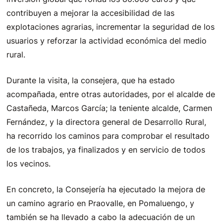
contribuyen a mejorar la accesibilidad de las
explotaciones agrarias, incrementar la seguridad de los
usuarios y reforzar la actividad económica del medio
rural.
Durante la visita, la consejera, que ha estado
acompañada, entre otras autoridades, por el alcalde de
Castañeda, Marcos García; la teniente alcalde, Carmen
Fernández, y la directora general de Desarrollo Rural,
ha recorrido los caminos para comprobar el resultado
de los trabajos, ya finalizados y en servicio de todos
los vecinos.
En concreto, la Consejería ha ejecutado la mejora de
un camino agrario en Praovalle, en Pomaluengo, y
también se ha llevado a cabo la adecuación de un