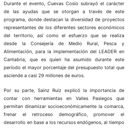
Durante el evento, Cuevas Cosío subrayó el carácter
de las ayudas que se otorgan a través de este
programa, donde destacan la diversidad de proyectos
representantes de los diferentes sectores económicos
del territorio, así como el esfuerzo que se realiza
desde la Consejería de Medio Rural, Pesca y
Alimentación, para la implementación del LEADER en
Cantabria, que es quien ha asumido durante este
período el mayor porcentaje del presupuesto total que
asciende a casi 29 millones de euros.
Por su parte, Sainz Ruiz explicó la importancia de
contar con herramientas en Valles Pasiegos que
permitan dinamizar socioeconómicamente la comarca,
frenar el retroceso demográfico, promover el
desarrollo en base a los recursos endógenos, al tiempo