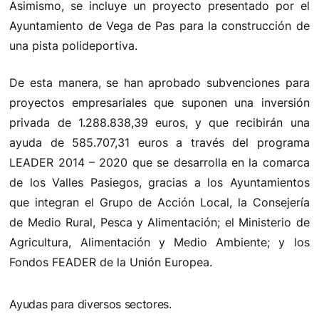
Asimismo, se incluye un proyecto presentado por el
Ayuntamiento de Vega de Pas para la construcción de
una pista polideportiva.
De esta manera, se han aprobado subvenciones para
proyectos empresariales que suponen una inversión
privada de 1.288.838,39 euros, y que recibirán una
ayuda de 585.707,31 euros a través del programa
LEADER 2014 – 2020 que se desarrolla en la comarca
de los Valles Pasiegos, gracias a los Ayuntamientos
que integran el Grupo de Acción Local, la Consejería
de Medio Rural, Pesca y Alimentación; el Ministerio de
Agricultura, Alimentación y Medio Ambiente; y los
Fondos FEADER de la Unión Europea.
Ayudas para diversos sectores.