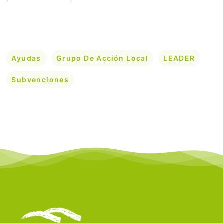
Ayudas
Grupo De Acción Local
LEADER
Subvenciones