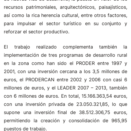
recursos patrimoniales, arquitectónicos, paisajísticos,
así como la rica herencia cultural, entre otros factores,
para impulsar el sector turístico en su conjunto y
reforzar el sector productivo.
El trabajo realizado complementa también la
implementación de tres programas de desarrollo rural
en la zona como han sido el PRODER entre 1997 y
2001, con una inversión cercana a los 3,5 millones de
euros, el PRODERCAN entre 2002 y 2006 con casi 6
millones de euros, y el LEADER 2007 – 2013, también
con 6 millones de euros. En total, 15.166.363,54 euros,
con una inversión privada de 23.050.321,85, lo que
supone una inversión final de 38.512.306,75 euros,
permitiendo la creación y consolidación de 965,95
puestos de trabajo.