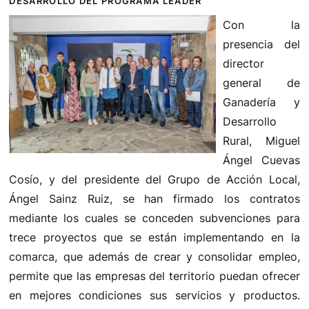
DESARROLLO DEL PROGRAMA LEADER
Con la
presencia del
director
general de
Ganadería y
Desarrollo
Rural, Miguel
Ángel Cuevas
Cosío, y del presidente del Grupo de Acción Local,
Ángel Sainz Ruiz, se han firmado los contratos
mediante los cuales se conceden subvenciones para
trece proyectos que se están implementando en la
comarca, que además de crear y consolidar empleo,
permite que las empresas del territorio puedan ofrecer
en mejores condiciones sus servicios y productos.