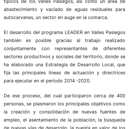
típicos de los Valles Pasiegos, así como un área de
abastecimiento y vaciado de aguas residuales para
autocarvanas, un sector en auge en la comarca.
El desarrollo del programa LEADER en Valles Pasiegos
también es posible gracias al trabajo realizado
conjuntamente con representantes de diferentes
sectores productivos y sociales del territorio, donde se
ha elaborado una Estrategia de Desarrollo Local, que
fija las principales líneas de actuación y directrices
para ejecutar en el período 2014 -2020.
De ese proceso, del cual participaron cerca de 400
personas, se plasmaron los principales objetivos como
la creación y consolidación de nuevas fuentes de
empleo, el asentamiento de la población, la búsqueda
de nuevas vías de desarrollo, la puesta en valor de los