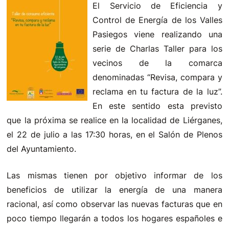
El Servicio de Eficiencia y
Control de Energía de los Valles
Pasiegos viene realizando una
serie de Charlas Taller para los
vecinos de la comarca
denominadas “Revisa, compara y
reclama en tu factura de la luz”.
En este sentido esta previsto
que la próxima se realice en la localidad de Liérganes,
el 22 de julio a las 17:30 horas, en el Salón de Plenos
del Ayuntamiento.
Las mismas tienen por objetivo informar de los
beneficios de utilizar la energía de una manera
racional, así como observar las nuevas facturas que en
poco tiempo llegarán a todos los hogares españoles e