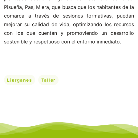
Pisueña, Pas, Miera, que busca que los habitantes de la
comarca a través de sesiones formativas, puedan
mejorar su calidad de vida, optimizando los recursos
con los que cuentan y promoviendo un desarrollo
sostenible y respetuoso con el entorno inmediato.
Lierganes
Taller