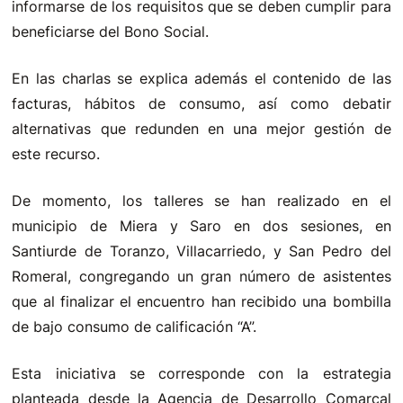
informarse de los requisitos que se deben cumplir para
beneficiarse del Bono Social.
En las charlas se explica además el contenido de las
facturas, hábitos de consumo, así como debatir
alternativas que redunden en una mejor gestión de
este recurso.
De momento, los talleres se han realizado en el
municipio de Miera y Saro en dos sesiones, en
Santiurde de Toranzo, Villacarriedo, y San Pedro del
Romeral, congregando un gran número de asistentes
que al finalizar el encuentro han recibido una bombilla
de bajo consumo de calificación “A”.
Esta iniciativa se corresponde con la estrategia
planteada desde la Agencia de Desarrollo Comarcal