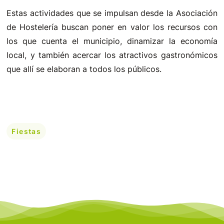
Estas actividades que se impulsan desde la Asociación
de Hostelería buscan poner en valor los recursos con
los que cuenta el municipio, dinamizar la economía
local, y también acercar los atractivos gastronómicos
que allí se elaboran a todos los públicos.
Fiestas