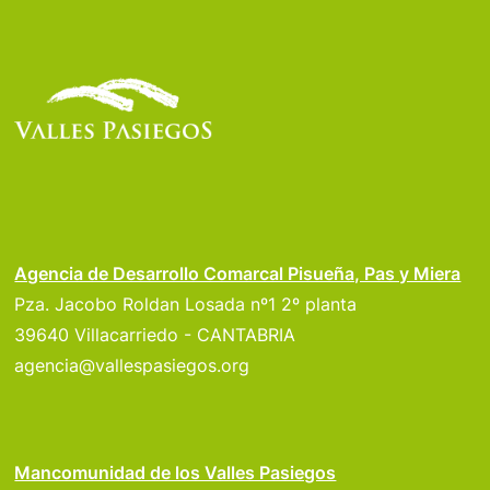
Agencia de Desarrollo Comarcal Pisueña, Pas y Miera
Pza. Jacobo Roldan Losada nº1 2º planta
39640 Villacarriedo - CANTABRIA
agencia@vallespasiegos.org
Mancomunidad de los Valles Pasiegos