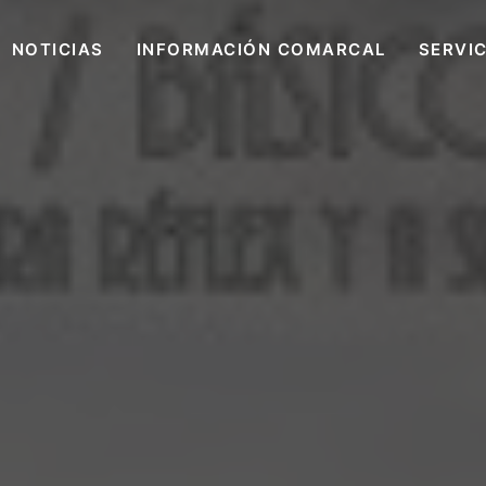
NOTICIAS
INFORMACIÓN COMARCAL
SERVI