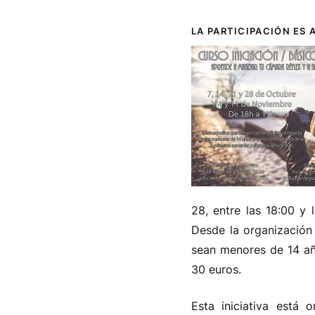
LA PARTICIPACIÓN ES 
28, entre las 18:00 y 
Desde la organización
sean menores de 14 año
30 euros.
Esta iniciativa está