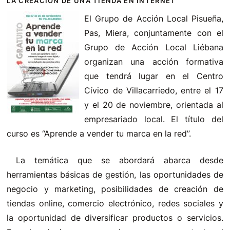
LA CREACIÓN DE UNA TIENDA EN INTERNET
El Grupo de Acción Local Pisueña,
Pas, Miera, conjuntamente con el
Grupo de Acción Local Liébana
organizan una acción formativa
que tendrá lugar en el Centro
Cívico de Villacarriedo, entre el 17
y el 20 de noviembre, orientada al
empresariado local. El título del
curso es “Aprende a vender tu marca en la red”.
La temática que se abordará abarca desde
herramientas básicas de gestión, las oportunidades de
negocio y marketing, posibilidades de creación de
tiendas online, comercio electrónico, redes sociales y
la oportunidad de diversificar productos o servicios.