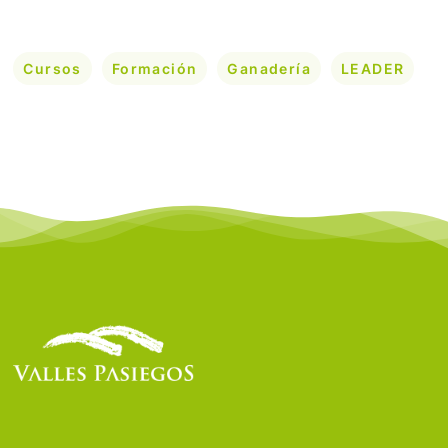
Cursos
Formación
Ganadería
LEADER