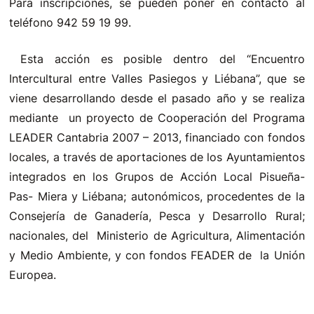
Para inscripciones, se pueden poner en contacto al
teléfono 942 59 19 99.
Esta acción es posible dentro del “Encuentro
Intercultural entre Valles Pasiegos y Liébana”, que se
viene desarrollando desde el pasado año y se realiza
mediante un proyecto de Cooperación del Programa
LEADER Cantabria 2007 – 2013, financiado con fondos
locales, a través de aportaciones de los Ayuntamientos
integrados en los Grupos de Acción Local Pisueña-
Pas- Miera y Liébana; autonómicos, procedentes de la
Consejería de Ganadería, Pesca y Desarrollo Rural;
nacionales, del Ministerio de Agricultura, Alimentación
y Medio Ambiente, y con fondos FEADER de la Unión
Europea.