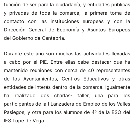
función de ser para la ciudadanía, y entidades públicas
y privadas de toda la comarca, la primera toma de
contacto con las instituciones europeas y con la
Dirección General de Economía y Asuntos Europeos
del Gobierno de Cantabria.
Durante este año son muchas las actividades llevadas
a cabo por el PIE. Entre ellas cabe destacar que ha
mantenido reuniones con cerca de 40 representantes
de los Ayuntamientos, Centros Educativos y otras
entidades de interés dentro de la comarca. Igualmente
ha realizado dos charlas- taller, una para los
participantes de la I Lanzadera de Empleo de los Valles
Pasiegos, y otra para los alumnos de 4º de la ESO del
IES Lope de Vega.