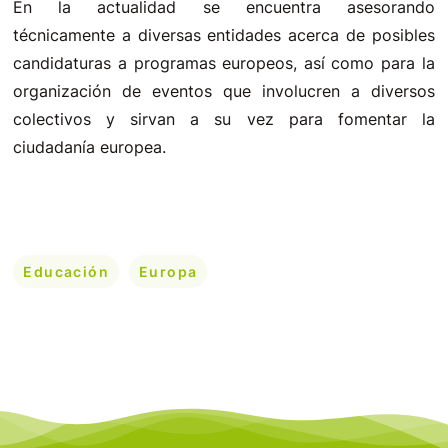
En la actualidad se encuentra asesorando
técnicamente a diversas entidades acerca de posibles
candidaturas a programas europeos, así como para la
organización de eventos que involucren a diversos
colectivos y sirvan a su vez para fomentar la
ciudadanía europea.
Educación
Europa