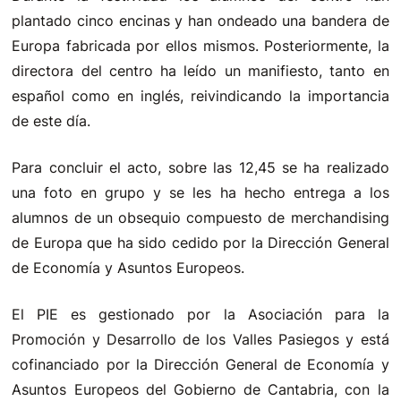
plantado cinco encinas y han ondeado una bandera de
Europa fabricada por ellos mismos. Posteriormente, la
directora del centro ha leído un manifiesto, tanto en
español como en inglés, reivindicando la importancia
de este día.
Para concluir el acto, sobre las 12,45 se ha realizado
una foto en grupo y se les ha hecho entrega a los
alumnos de un obsequio compuesto de merchandising
de Europa que ha sido cedido por la Dirección General
de Economía y Asuntos Europeos.
El PIE es gestionado por la Asociación para la
Promoción y Desarrollo de los Valles Pasiegos y está
cofinanciado por la Dirección General de Economía y
Asuntos Europeos del Gobierno de Cantabria, con la