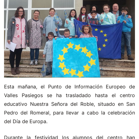
Esta mañana, el Punto de Información Europeo de
Valles Pasiegos se ha trasladado hasta el centro
educativo Nuestra Señora del Roble, situado en San
Pedro del Romeral, para llevar a cabo la celebración
del Día de Europa.
Durante la festividad los alumnos del centro han