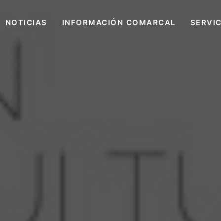
NOTICIAS
INFORMACIÓN COMARCAL
SERVI