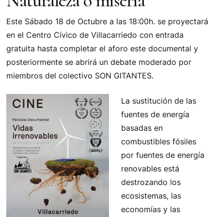
Naturaleza o miseria
Este Sábado 18 de Octubre a las 18:00h. se proyectará
en el Centro Cívico de Villacarriedo con entrada
gratuita hasta completar el aforo este documental y
posteriormente se abrirá un debate moderado por
miembros del colectivo SON GITANTES.
La sustitución de las
fuentes de energía
basadas en
combustibles fósiles
por fuentes de energía
renovables está
destrozando los
ecosistemas, las
economías y las