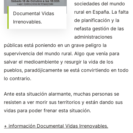
sociedades del mundo
rural en España. La falta
Documental Vidas
de planificación y la
Irrenovables.
nefasta gestión de las
administraciones
públicas está poniendo en un grave peligro la
supervivencia del mundo rural. Algo que venía para
salvar el medioambiente y resurgir la vida de los
pueblos, paradójicamente se está convirtiendo en todo
lo contrario.
Ante esta situación alarmante, muchas personas se
resisten a ver morir sus territorios y están dando sus
vidas para poder frenar esta situación.
+ información Documental Vidas Irrenovables.