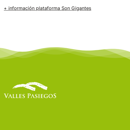
+ información plataforma Son Gigantes