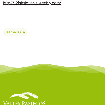
http://12isbslovenia.weebly.com/
Ganadería