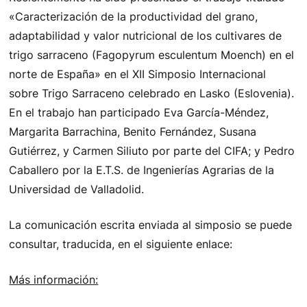
«Caracterización de la productividad del grano,
adaptabilidad y valor nutricional de los cultivares de
trigo sarraceno (Fagopyrum esculentum Moench) en el
norte de España» en el XII Simposio Internacional
sobre Trigo Sarraceno celebrado en Lasko (Eslovenia).
En el trabajo han participado Eva García-Méndez,
Margarita Barrachina, Benito Fernández, Susana
Gutiérrez, y Carmen Siliuto por parte del CIFA; y Pedro
Caballero por la E.T.S. de Ingenierías Agrarias de la
Universidad de Valladolid.
La comunicación escrita enviada al simposio se puede
consultar, traducida, en el siguiente enlace:
Más información: