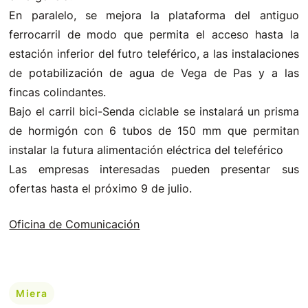
En paralelo, se mejora la plataforma del antiguo
ferrocarril de modo que permita el acceso hasta la
estación inferior del futro teleférico, a las instalaciones
de potabilización de agua de Vega de Pas y a las
fincas colindantes.
Bajo el carril bici-Senda ciclable se instalará un prisma
de hormigón con 6 tubos de 150 mm que permitan
instalar la futura alimentación eléctrica del teleférico
Las empresas interesadas pueden presentar sus
ofertas hasta el próximo 9 de julio.
Oficina de Comunicación
Miera