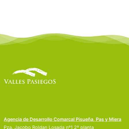
Agencia de Desarrollo Comarcal Pisueña, Pas y Miera
Pza. Jacobo Roldan Losada nº1 2º planta