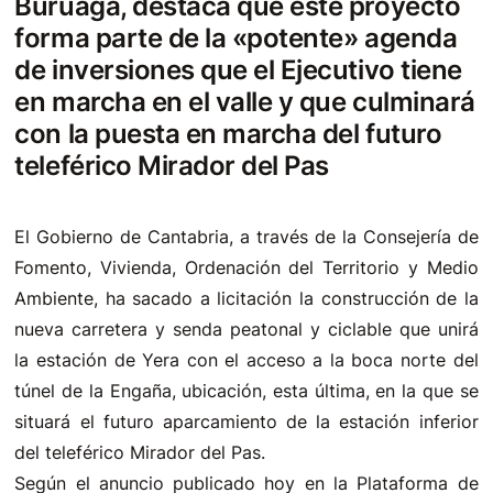
Buruaga, destaca que este proyecto
forma parte de la «potente» agenda
de inversiones que el Ejecutivo tiene
en marcha en el valle y que culminará
con la puesta en marcha del futuro
teleférico Mirador del Pas
El Gobierno de Cantabria, a través de la Consejería de
Fomento, Vivienda, Ordenación del Territorio y Medio
Ambiente, ha sacado a licitación la construcción de la
nueva carretera y senda peatonal y ciclable que unirá
la estación de Yera con el acceso a la boca norte del
túnel de la Engaña, ubicación, esta última, en la que se
situará el futuro aparcamiento de la estación inferior
del teleférico Mirador del Pas.
Según el anuncio publicado hoy en la Plataforma de