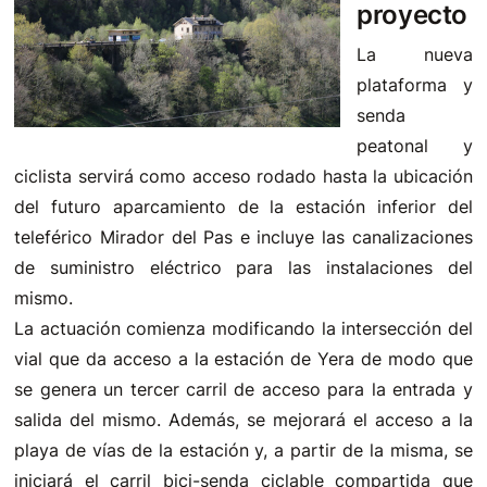
proyecto
La nueva
plataforma y
senda
peatonal y
ciclista servirá como acceso rodado hasta la ubicación
del futuro aparcamiento de la estación inferior del
teleférico Mirador del Pas e incluye las canalizaciones
de suministro eléctrico para las instalaciones del
mismo.
La actuación comienza modificando la intersección del
vial que da acceso a la estación de Yera de modo que
se genera un tercer carril de acceso para la entrada y
salida del mismo. Además, se mejorará el acceso a la
playa de vías de la estación y, a partir de la misma, se
iniciará el carril bici-senda ciclable compartida que