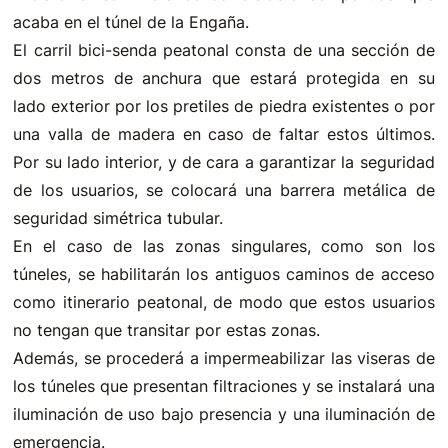
acaba en el túnel de la Engaña.
El carril bici-senda peatonal consta de una sección de
dos metros de anchura que estará protegida en su
lado exterior por los pretiles de piedra existentes o por
una valla de madera en caso de faltar estos últimos.
Por su lado interior, y de cara a garantizar la seguridad
de los usuarios, se colocará una barrera metálica de
seguridad simétrica tubular.
En el caso de las zonas singulares, como son los
túneles, se habilitarán los antiguos caminos de acceso
como itinerario peatonal, de modo que estos usuarios
no tengan que transitar por estas zonas.
Además, se procederá a impermeabilizar las viseras de
los túneles que presentan filtraciones y se instalará una
iluminación de uso bajo presencia y una iluminación de
emergencia.