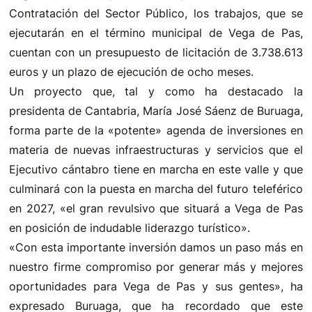
Contratación del Sector Público, los trabajos, que se
ejecutarán en el término municipal de Vega de Pas,
cuentan con un presupuesto de licitación de 3.738.613
euros y un plazo de ejecución de ocho meses.
Un proyecto que, tal y como ha destacado la
presidenta de Cantabria, María José Sáenz de Buruaga,
forma parte de la «potente» agenda de inversiones en
materia de nuevas infraestructuras y servicios que el
Ejecutivo cántabro tiene en marcha en este valle y que
culminará con la puesta en marcha del futuro teleférico
en 2027, «el gran revulsivo que situará a Vega de Pas
en posición de indudable liderazgo turístico».
«Con esta importante inversión damos un paso más en
nuestro firme compromiso por generar más y mejores
oportunidades para Vega de Pas y sus gentes», ha
expresado Buruaga, que ha recordado que este