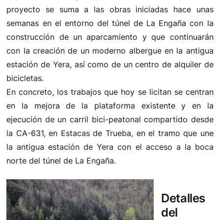
proyecto se suma a las obras iniciadas hace unas
semanas en el entorno del túnel de La Engaña con la
construcción de un aparcamiento y que continuarán
con la creación de un moderno albergue en la antigua
estación de Yera, así como de un centro de alquiler de
bicicletas.
En concreto, los trabajos que hoy se licitan se centran
en la mejora de la plataforma existente y en la
ejecución de un carril bici-peatonal compartido desde
la CA-631, en Estacas de Trueba, en el tramo que une
la antigua estación de Yera con el acceso a la boca
norte del túnel de La Engaña.
Detalles
del