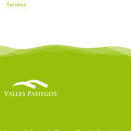
Turismo