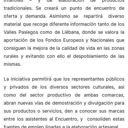
infantiles – y de elaboración de productos
tradicionales. Se creará un punto de encuentro de
oferta y demanda. Asimismo se repartirá diverso
material que recoge diferente información tanto de los
Valles Pasiegos como de Liébana, donde se valora la
aportación de los Fondos Europeos y Nacionales que
consiguen la mejora de la calidad de vida en las zonas
rurales y evitando con ello el despoblamiento de las
mismas.
La iniciativa permitirá que los representantes públicos
y privados de los diversos sectores culturales, así
como del sector productivo de ambas comarcas,
abran nuevas vías de demostración y divulgación para
sus productos o servicios, den a conocer sus marcas
entre los asistentes al Encuentro, y consoliden estas
fuentes de empleo ligadas a la elaboración artesanal.