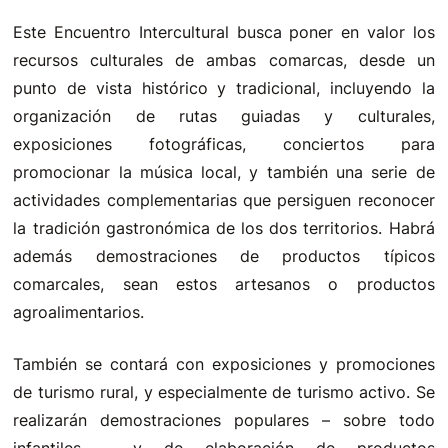
Este Encuentro Intercultural busca poner en valor los
recursos culturales de ambas comarcas, desde un
punto de vista histórico y tradicional, incluyendo la
organización de rutas guiadas y culturales,
exposiciones fotográficas, conciertos para
promocionar la música local, y también una serie de
actividades complementarias que persiguen reconocer
la tradición gastronómica de los dos territorios. Habrá
además demostraciones de productos típicos
comarcales, sean estos artesanos o productos
agroalimentarios.
También se contará con exposiciones y promociones
de turismo rural, y especialmente de turismo activo. Se
realizarán demostraciones populares – sobre todo