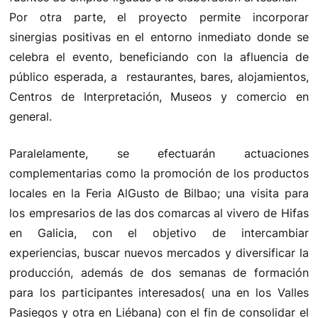
Por otra parte, el proyecto permite incorporar
sinergias positivas en el entorno inmediato donde se
celebra el evento, beneficiando con la afluencia de
público esperada, a restaurantes, bares, alojamientos,
Centros de Interpretación, Museos y comercio en
general.
Paralelamente, se efectuarán actuaciones
complementarias como la promoción de los productos
locales en la Feria AlGusto de Bilbao; una visita para
los empresarios de las dos comarcas al vivero de Hifas
en Galicia, con el objetivo de intercambiar
experiencias, buscar nuevos mercados y diversificar la
producción, además de dos semanas de formación
para los participantes interesados( una en los Valles
Pasiegos y otra en Liébana) con el fin de consolidar el