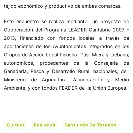
tejido económico y productivo de ambas comarcas.
Este encuentro se realiza mediante un proyecto de
Cooperación del Programa LEADER Cantabria 2007 –
2013, financiado con fondos locales, a través de
aportaciones de los Ayuntamientos integrados en los
Grupos de Acción Local Pisueña- Pas- Miera y Liébana;
autonómicos, procedentes de la Consejería de
Ganadería, Pesca y Desarrollo Rural; nacionales, del
Ministerio de Agricultura, Alimentación y Medio
Ambiente, y con fondos FEADER de la Unión Europea.
Cultura
Pasiegas
Santiurde De Toranzo