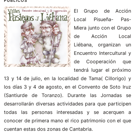
PÚBLICOS
El Grupo de Acción
Local Pisueña- Pas-
Miera junto con el Grupo
de Acción Local
Liébana, organizan un
Encuentro Intercultural y
de Cooperación que
tendrá lugar el próximo
13 y 14 de julio, en la localidad de Tama( Cillorigo) y
los días 3 y 4 de agosto, en el Convento de Soto Iruz
(Santiurde de Toranzo). Durante las Jornadas se
desarrollarán diversas actividades para que participen
todas las personas interesadas y se acerquen a
conocer de primera mano el rico patrimonio con el que
cuentan estas dos zonas de Cantabria.