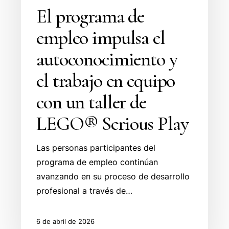
El programa de
empleo impulsa el
autoconocimiento y
el trabajo en equipo
con un taller de
LEGO® Serious Play
Las personas participantes del
programa de empleo continúan
avanzando en su proceso de desarrollo
profesional a través de…
6 de abril de 2026