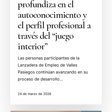
profundiza en el
interior”
autoconocimiento y
el perfil profesional a
través del “juego
interior”
Las personas participantes de la
Lanzadera de Empleo de Valles
Pasiegos continúan avanzando en su
proceso de desarrollo…
24 de marzo de 2026