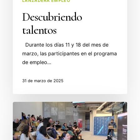
LANZADERA EMPLEO
Descubriendo
talentos
Durante los días 11 y 18 del mes de
marzo, las participantes en el programa
de empleo…
31 de marzo de 2025
Jornada
Emprendimiento