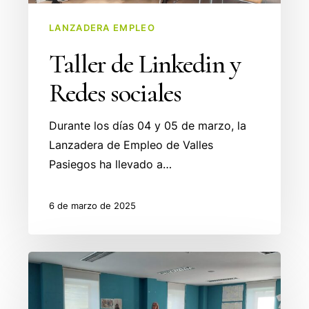
LANZADERA EMPLEO
Taller de Linkedin y
Redes sociales
Durante los días 04 y 05 de marzo, la
Lanzadera de Empleo de Valles
Pasiegos ha llevado a…
6 de marzo de 2025
Taller
de
CANVA