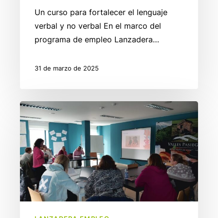
Un curso para fortalecer el lenguaje
verbal y no verbal En el marco del
programa de empleo Lanzadera…
31 de marzo de 2025
Descubriendo
talentos