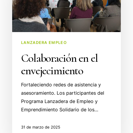
LANZADERA EMPLEO
Colaboración en el
envejecimiento
Fortaleciendo redes de asistencia y
asesoramiento. Los participantes del
Programa Lanzadera de Empleo y
Emprendimiento Solidario de los…
31 de marzo de 2025