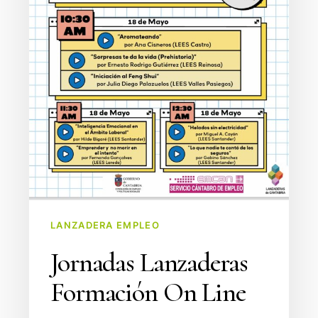
LANZADERA EMPLEO
Jornadas Lanzaderas
Formación On Line