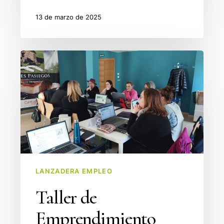
13 de marzo de 2025
Taller
de
Emprendimiento
LANZADERA EMPLEO
Taller de
Emprendimiento