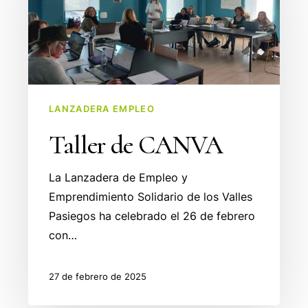
LANZADERA EMPLEO
Taller de CANVA
La Lanzadera de Empleo y
Emprendimiento Solidario de los Valles
Pasiegos ha celebrado el 26 de febrero
con…
27 de febrero de 2025