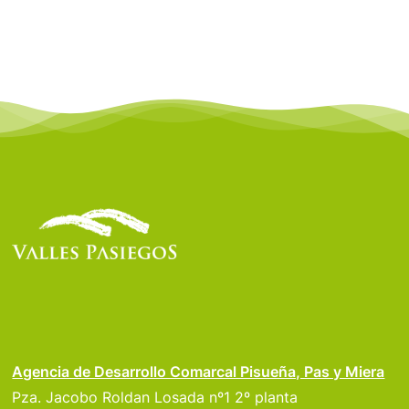
Agencia de Desarrollo Comarcal Pisueña, Pas y Miera
Pza. Jacobo Roldan Losada nº1 2º planta