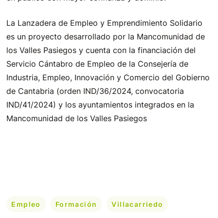
La Lanzadera de Empleo y Emprendimiento Solidario
es un proyecto desarrollado por la Mancomunidad de
los Valles Pasiegos y cuenta con la financiación del
Servicio Cántabro de Empleo de la Consejería de
Industria, Empleo, Innovación y Comercio del Gobierno
de Cantabria (orden IND/36/2024, convocatoria
IND/41/2024) y los ayuntamientos integrados en la
Mancomunidad de los Valles Pasiegos
Empleo
Formación
Villacarriedo