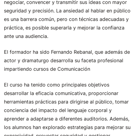
negociar, convencer y transmitir sus ideas con mayor
seguridad y precisión. La ansiedad al hablar en público
es una barrera común, pero con técnicas adecuadas y
práctica, es posible superarla y mejorar la confianza
ante una audiencia.
El formador ha sido Fernando Rebanal, que además de
actor y dramaturgo desarrolla su faceta profesional
impartiendo cursos de Comunicación
El curso ha tenido como principales objetivos
desarrollar la eficacia comunicativa, proporcionar
herramientas prácticas para dirigirse al público, tomar
conciencia del impacto del lenguaje corporal y
aprender a adaptarse a diferentes auditorios. Además,
los alumnos han explorado estrategias para mejorar su
expresividad, proyectar seguridad y gestionar