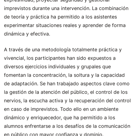
imprevistos durante una intervención. La combinación
de teoría y práctica ha permitido a los asistentes
experimentar situaciones reales y aprender de forma
dinámica y efectiva.
A través de una metodología totalmente práctica y
vivencial, los participantes han sido expuestos a
diversos ejercicios individuales y grupales que
fomentan la concentración, la soltura y la capacidad
de adaptación. Se han trabajado aspectos clave como
la gestión de la atención del público, el control de los
nervios, la escucha activa y la recuperación del control
en caso de imprevistos. Todo ello en un ambiente
dinámico y enriquecedor, que ha permitido a los
alumnos enfrentarse a los desafíos de la comunicación
en público con mayor confianza y dominio.