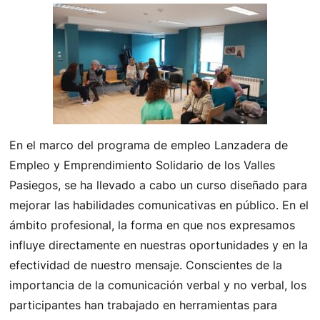
En el marco del programa de empleo Lanzadera de
Empleo y Emprendimiento Solidario de los Valles
Pasiegos, se ha llevado a cabo un curso diseñado para
mejorar las habilidades comunicativas en público. En el
ámbito profesional, la forma en que nos expresamos
influye directamente en nuestras oportunidades y en la
efectividad de nuestro mensaje. Conscientes de la
importancia de la comunicación verbal y no verbal, los
participantes han trabajado en herramientas para