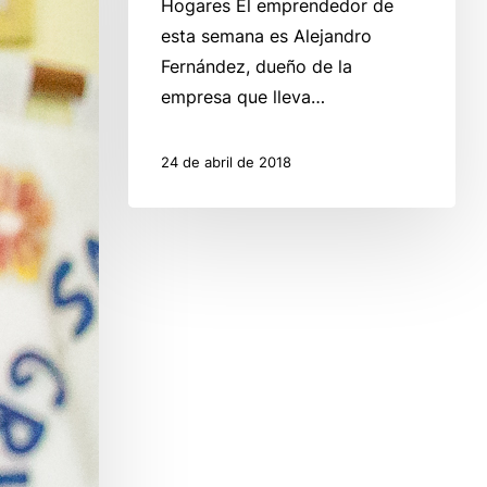
Hogares El emprendedor de
esta semana es Alejandro
Fernández, dueño de la
empresa que lleva…
24 de abril de 2018