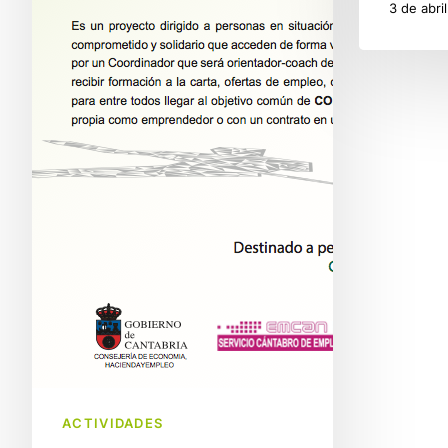
3 de abri
ACTIVIDADES