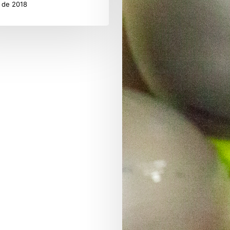
l de 2018