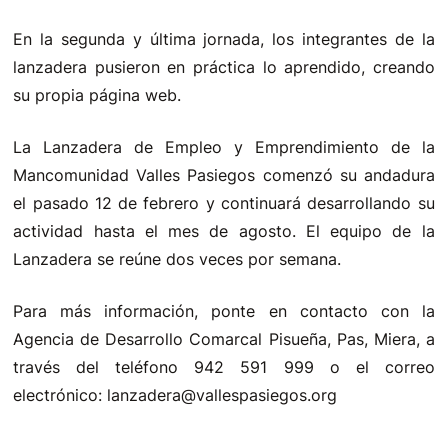
En la segunda y última jornada, los integrantes de la
lanzadera pusieron en práctica lo aprendido, creando
su propia página web.
La Lanzadera de Empleo y Emprendimiento de la
Mancomunidad Valles Pasiegos comenzó su andadura
el pasado 12 de febrero y continuará desarrollando su
actividad hasta el mes de agosto. El equipo de la
Lanzadera se reúne dos veces por semana.
Para más información, ponte en contacto con la
Agencia de Desarrollo Comarcal Pisueña, Pas, Miera, a
través del teléfono 942 591 999 o el correo
electrónico: lanzadera@vallespasiegos.org