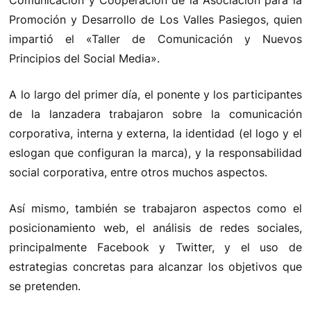
Promoción y Desarrollo de Los Valles Pasiegos, quien
impartió el «Taller de Comunicación y Nuevos
Principios del Social Media».
A lo largo del primer día, el ponente y los participantes
de la lanzadera trabajaron sobre la comunicación
corporativa, interna y externa, la identidad (el logo y el
eslogan que configuran la marca), y la responsabilidad
social corporativa, entre otros muchos aspectos.
Así mismo, también se trabajaron aspectos como el
posicionamiento web, el análisis de redes sociales,
principalmente Facebook y Twitter, y el uso de
estrategias concretas para alcanzar los objetivos que
se pretenden.