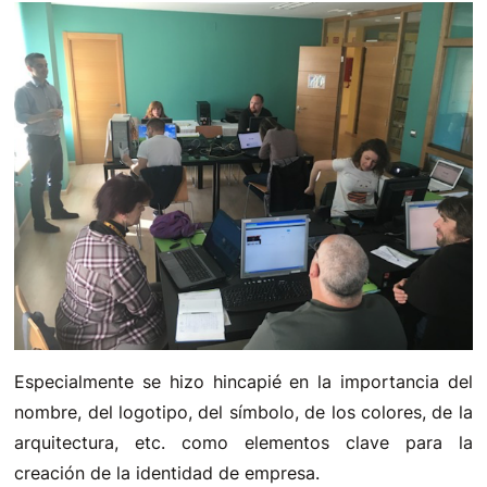
Especialmente se hizo hincapié en la importancia del
nombre, del logotipo, del símbolo, de los colores, de la
arquitectura, etc. como elementos clave para la
creación de la identidad de empresa.