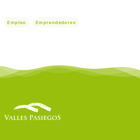
Empleo
Emprendedores