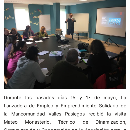
Durante los pasados días 15 y 17 de mayo, La
Lanzadera de Empleo y Emprendimiento Solidario de
la Mancomunidad Valles Pasiegos recibió la visita
Mateo Monasterio, Técnico de Dinamización,
Comunicación y Cooperación de la Asociación para la