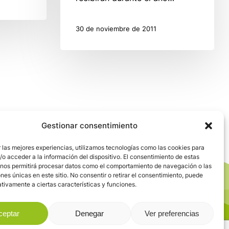
30 de noviembre de 2011
Gestionar consentimiento
 las mejores experiencias, utilizamos tecnologías como las cookies para
o acceder a la información del dispositivo. El consentimiento de estas
 nos permitirá procesar datos como el comportamiento de navegación o las
ones únicas en este sitio. No consentir o retirar el consentimiento, puede
tivamente a ciertas características y funciones.
ceptar
Denegar
Ver preferencias