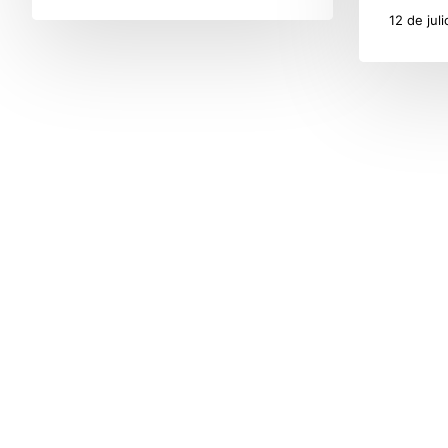
12 de jul