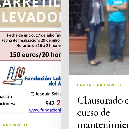
LANZADERA EMPLEO
Clausurado e
curso de
mantenimie
ERA EMPLEO