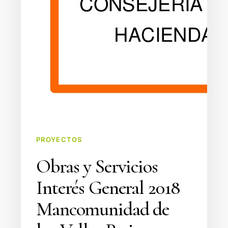
PROYECTOS
Obras y Servicios
Interés General 2018
Mancomunidad de