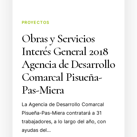
PROYECTOS
Obras y Servicios
Interés General 2018
Agencia de Desarrollo
Comarcal Pisueña-
Pas-Miera
La Agencia de Desarrollo Comarcal
Pisueña-Pas-Miera contratará a 31
trabajadores, a lo largo del año, con
ayudas del…