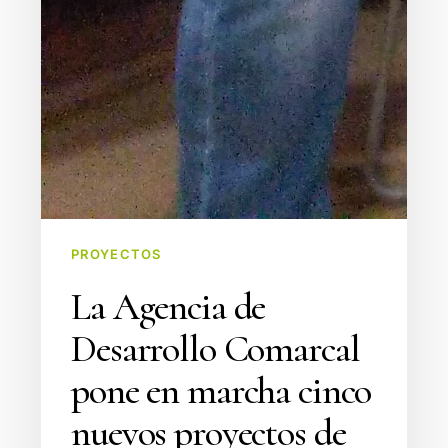
PROYECTOS
La Agencia de
Desarrollo Comarcal
pone en marcha cinco
nuevos proyectos de