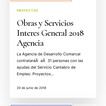
PROYECTOS
Obras y Servicios
Interes General 2018
Agencia
La Agencia de Desarrollo Comarcal
contrataráÂ aÂ 31 personas con las
ayudas del Servicio Cantabro de
Empleo. Proyectos…
20 de junio de 2018