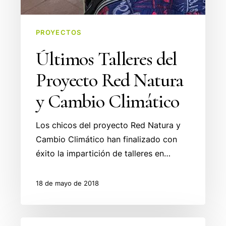
PROYECTOS
Últimos Talleres del
Proyecto Red Natura
y Cambio Climático
Los chicos del proyecto Red Natura y
Cambio Climático han finalizado con
éxito la impartición de talleres en…
18 de mayo de 2018
Arranca