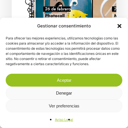
Gestionar consentimiento
Para ofrecer las mejores experiencias, utilizamos tecnologías como las
cookies para almacenar y/o acceder a la información del dispositivo. El
consentimiento de estas tecnologías nos permitirá procesar datos como
el comportamiento de navegación o las identificaciones únicas en este
sitio. No consentir o retirar el consentimiento, puede afectar
negativamente a ciertas características y funciones.
Aceptar
Denegar
Ver preferencias
Aviso Legal