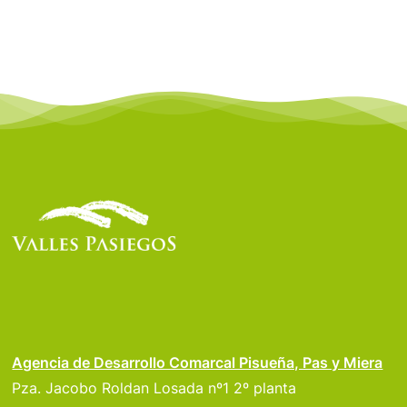
Agencia de Desarrollo Comarcal Pisueña, Pas y Miera
Pza. Jacobo Roldan Losada nº1 2º planta