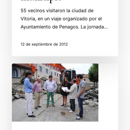
55 vecinos visitaron la ciudad de
Vitoria, en un viaje organizado por el
Ayuntamiento de Penagos. La jornada…
12 de septiembre de 2012
Remodelación
Plaza
Mercado
Saron